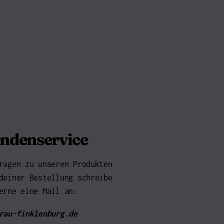
ndenservice
ragen zu unseren Produkten
deiner Bestellung schreibe
erne eine Mail an:
rau-finklenburg.de