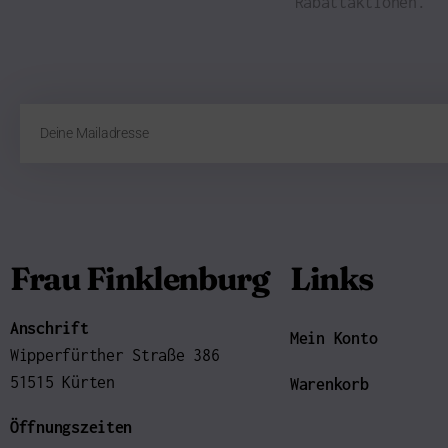
Rabattaktionen.
Frau Finklenburg
Links
Anschrift
Mein Konto
Wipperfürther Straße 386
51515 Kürten
Warenkorb
Öffnungszeiten