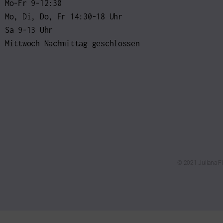
Mo-Fr 9-12:30
Mo, Di, Do, Fr 14:30-18 Uhr
Sa 9-13 Uhr
Mittwoch Nachmittag geschlossen
© 2021 Juliana Fi