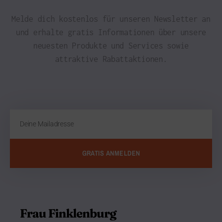
Melde dich kostenlos für unseren Newsletter an
und erhalte gratis Informationen über unsere
neuesten Produkte und Services sowie
attraktive Rabattaktionen.
GRATIS ANMELDEN
Frau Finklenburg