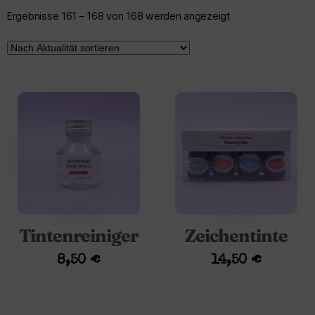
Ergebnisse 161 – 168 von 168 werden angezeigt
Tintenreiniger
Zeichentinte
8,50
€
14,50
€