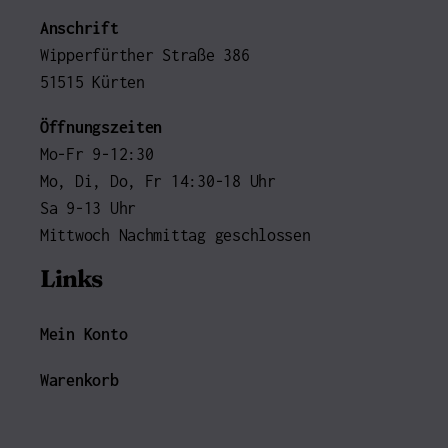
Anschrift
Wipperfürther Straße 386
51515 Kürten
Öffnungszeiten
Mo-Fr 9-12:30
Mo, Di, Do, Fr 14:30-18 Uhr
Sa 9-13 Uhr
Mittwoch Nachmittag geschlossen
Links
Mein Konto
Warenkorb