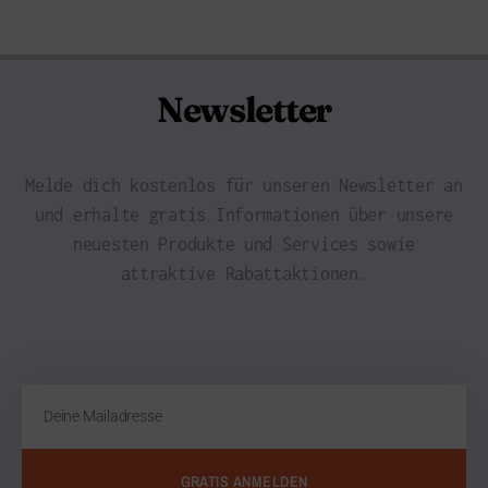
Newsletter
Melde dich kostenlos für unseren Newsletter an
und erhalte gratis Informationen über unsere
neuesten Produkte und Services sowie
attraktive Rabattaktionen.
GRATIS ANMELDEN