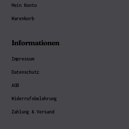
Mein Konto
Warenkorb
Informationen
Impressum
Datenschutz
AGB
Widerrufsbelehrung
Zahlung & Versand