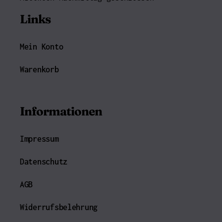
Links
Mein Konto
Warenkorb
Informationen
Impressum
Datenschutz
AGB
Widerrufsbelehrung