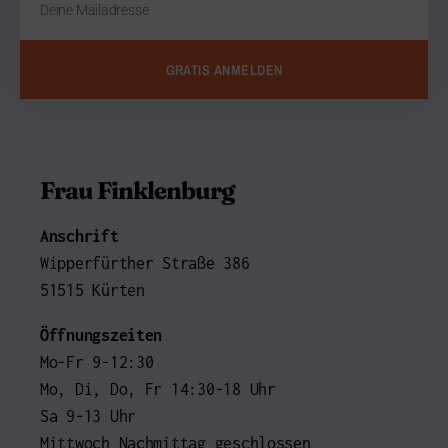
GRATIS ANMELDEN
Frau Finklenburg
Anschrift
Wipperfürther Straße 386
51515 Kürten
Öffnungszeiten
Mo-Fr 9-12:30
Mo, Di, Do, Fr 14:30-18 Uhr
Sa 9-13 Uhr
Mittwoch Nachmittag geschlossen