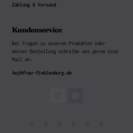
Zahlung & Versand
Kundenservice
Bei Fragen zu unseren Produkten oder
deiner Bestellung schreibe uns gerne eine
Mail an:
hej@frau-finklenburg.de