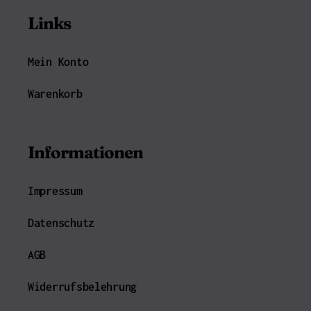
Links
Mein Konto
Warenkorb
Informationen
Impressum
Datenschutz
AGB
Widerrufsbelehrung