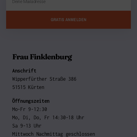
GRATIS ANMELDEN
Frau Finklenburg
Anschrift
Wipperfürther Straße 386
51515 Kürten
Öffnungszeiten
Mo-Fr 9-12:30
Mo, Di, Do, Fr 14:30-18 Uhr
Sa 9-13 Uhr
Mittwoch Nachmittag geschlossen