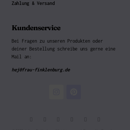
Zahlung & Versand
Kundenservice
Bei Fragen zu unseren Produkten oder
deiner Bestellung schreibe uns gerne eine
Mail an:
hej@frau-finklenburg.de