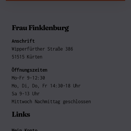
Frau Finklenburg
Anschrift
Wipperfürther Straße 386
51515 Kürten
Öffnungszeiten
Mo-Fr 9-12:30
Mo, Di, Do, Fr 14:30-18 Uhr
Sa 9-13 Uhr
Mittwoch Nachmittag geschlossen
Links
Mein Konto