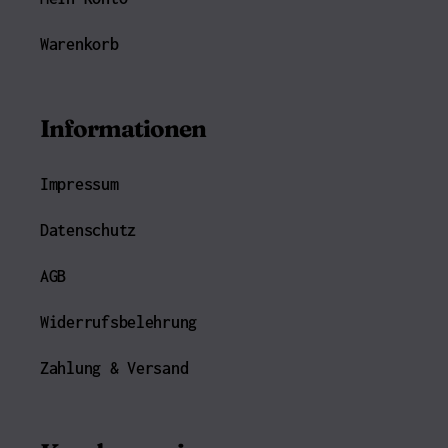
Warenkorb
Informationen
Impressum
Datenschutz
AGB
Widerrufsbelehrung
Zahlung & Versand