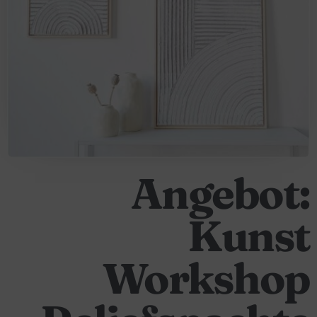
Angebot:
Kunst
Workshop