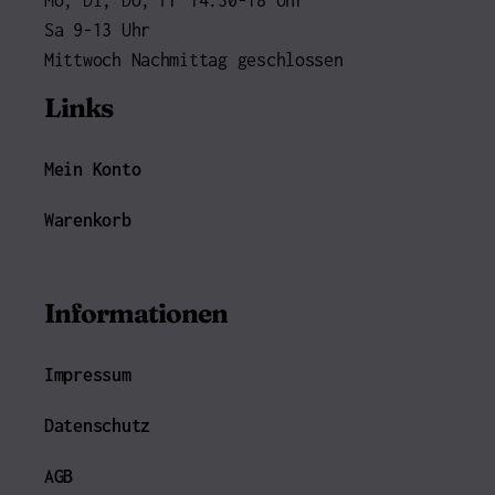
Sa 9-13 Uhr
Mittwoch Nachmittag geschlossen
Links
Mein Konto
Warenkorb
Informationen
Impressum
Datenschutz
AGB