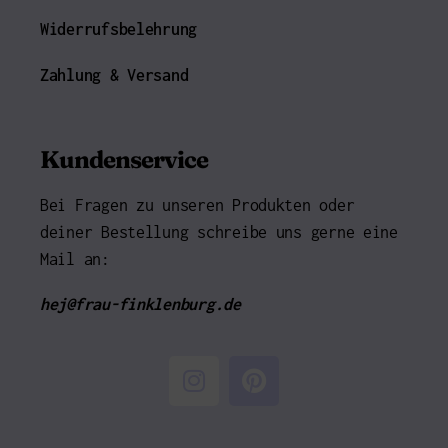
Widerrufsbelehrung
Zahlung & Versand
Kundenservice
Bei Fragen zu unseren Produkten oder
deiner Bestellung schreibe uns gerne eine
Mail an:
hej@frau-finklenburg.de