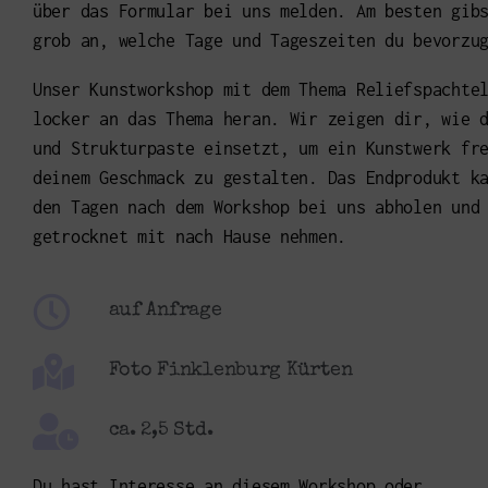
über das Formular bei uns melden. Am besten gib
grob an, welche Tage und Tageszeiten du bevorz
Unser Kunstworkshop mit dem Thema Reliefspachte
locker an das Thema heran. Wir zeigen dir, wie 
und Strukturpaste einsetzt, um ein Kunstwerk fr
deinem Geschmack zu gestalten. Das Endprodukt k
den Tagen nach dem Workshop bei uns abholen und
getrocknet mit nach Hause nehmen.
auf Anfrage
Foto Finklenburg Kürten
ca. 2,5 Std.
Du hast Interesse an diesem Workshop oder