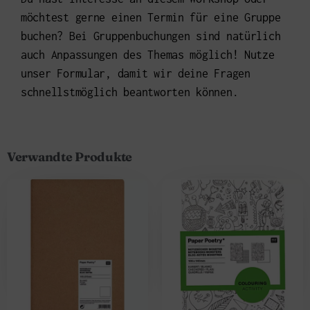
möchtest gerne einen Termin für eine Gruppe
buchen? Bei Gruppenbuchungen sind natürlich
auch Anpassungen des Themas möglich! Nutze
unser Formular, damit wir deine Fragen
schnellstmöglich beantworten können.
Verwandte Produkte