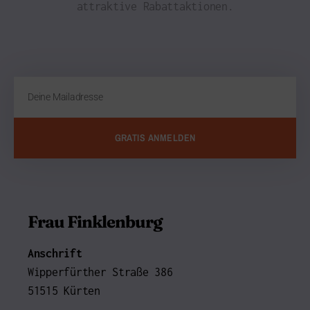
attraktive Rabattaktionen.
GRATIS ANMELDEN
Frau Finklenburg
Anschrift
Wipperfürther Straße 386
51515 Kürten