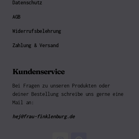
Datenschutz
AGB
Widerrufsbelehrung
Zahlung & Versand
Kundenservice
Bei Fragen zu unseren Produkten oder
deiner Bestellung schreibe uns gerne eine
Mail an:
hej@frau-finklenburg.de