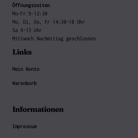
Öffnungszeiten
Mo-Fr 9-12:30
Mo, Di, Do, Fr 14:30-18 Uhr
Sa 9-13 Uhr
Mittwoch Nachmittag geschlossen
Links
Mein Konto
Warenkorb
Informationen
Impressum