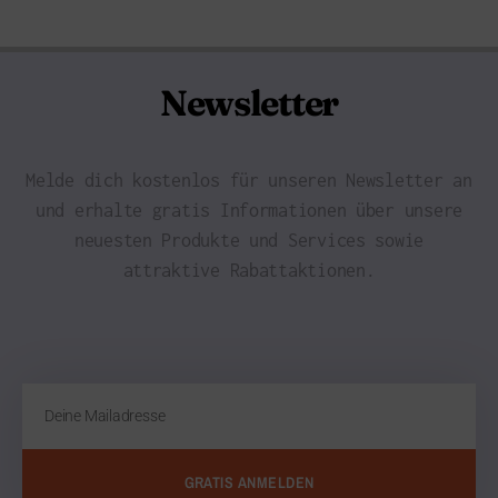
Newsletter
Melde dich kostenlos für unseren Newsletter an
und erhalte gratis Informationen über unsere
neuesten Produkte und Services sowie
attraktive Rabattaktionen.
GRATIS ANMELDEN