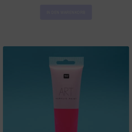
IN DEN WARENKORB