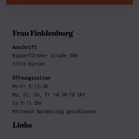
Frau Finklenburg
Anschrift
Wipperfürther Straße 386
51515 Kürten
Öffnungszeiten
Mo-Fr 9-12:30
Mo, Di, Do, Fr 14:30-18 Uhr
Sa 9-13 Uhr
Mittwoch Nachmittag geschlossen
Links