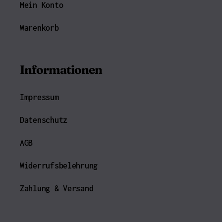
Mein Konto
Warenkorb
Informationen
Impressum
Datenschutz
AGB
Widerrufsbelehrung
Zahlung & Versand