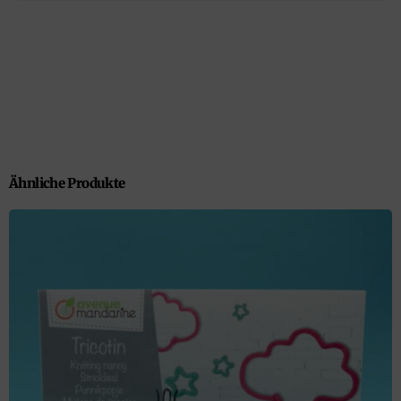
Ähnliche Produkte