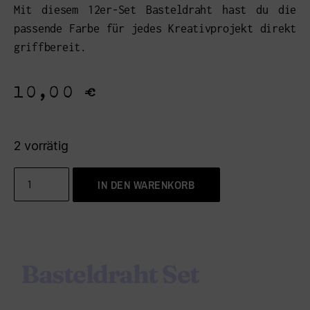
Mit diesem 12er-Set Basteldraht hast du die
passende Farbe für jedes Kreativprojekt direkt
griffbereit.
10,00
€
2 vorrätig
IN DEN WARENKORB
Basteldraht Set