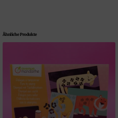
Ähnliche Produkte