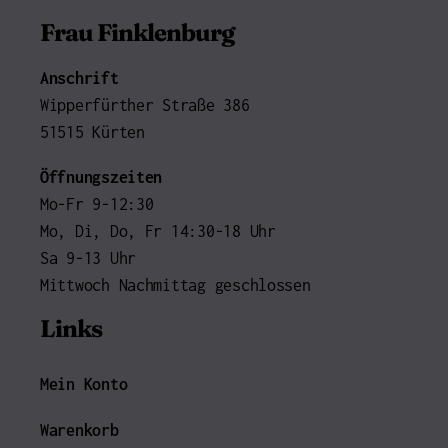
Frau Finklenburg
Anschrift
Wipperfürther Straße 386
51515 Kürten
Öffnungszeiten
Mo-Fr 9-12:30
Mo, Di, Do, Fr 14:30-18 Uhr
Sa 9-13 Uhr
Mittwoch Nachmittag geschlossen
Links
Mein Konto
Warenkorb