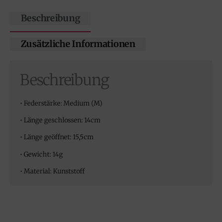
Beschreibung
Zusätzliche Informationen
Beschreibung
• Federstärke: Medium (M)
• Länge geschlossen: 14cm
• Länge geöffnet: 15,5cm
• Gewicht: 14g
• Material: Kunststoff