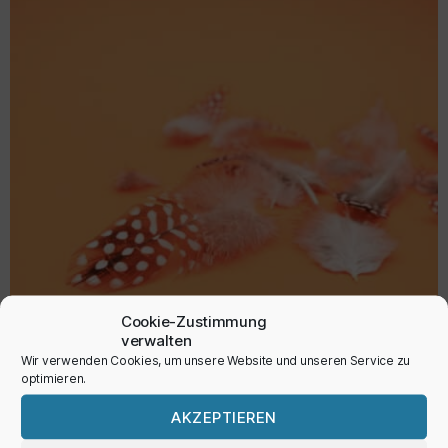
Cookie-Zustimmung
verwalten
Wir verwenden Cookies, um unsere Website und unseren Service zu
optimieren.
AKZEPTIEREN
Perlhuhnfedern