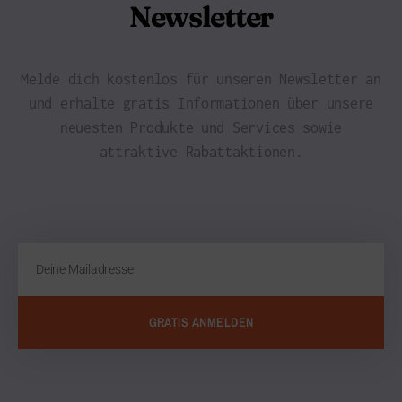
Newsletter
Melde dich kostenlos für unseren Newsletter an
und erhalte gratis Informationen über unsere
neuesten Produkte und Services sowie
attraktive Rabattaktionen.
GRATIS ANMELDEN