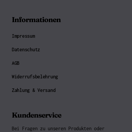
Informationen
Impressum
Datenschutz
AGB
Widerrufsbelehrung
Zahlung & Versand
Kundenservice
Bei Fragen zu unseren Produkten oder