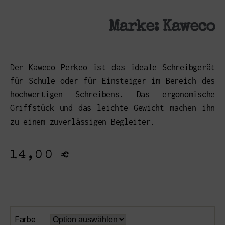
Marke:
Kaweco
Der Kaweco Perkeo ist das ideale Schreibgerät
für Schule oder für Einsteiger im Bereich des
hochwertigen Schreibens. Das ergonomische
Griffstück und das leichte Gewicht machen ihn
zu einem zuverlässigen Begleiter.
14,00
€
Farbe