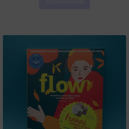
IN DEN WARENKORB