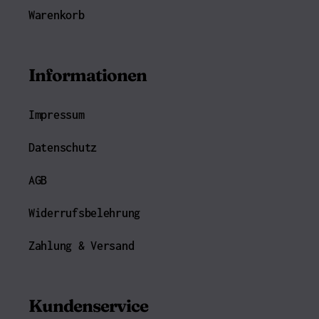
Warenkorb
Informationen
Impressum
Datenschutz
AGB
Widerrufsbelehrung
Zahlung & Versand
Kundenservice