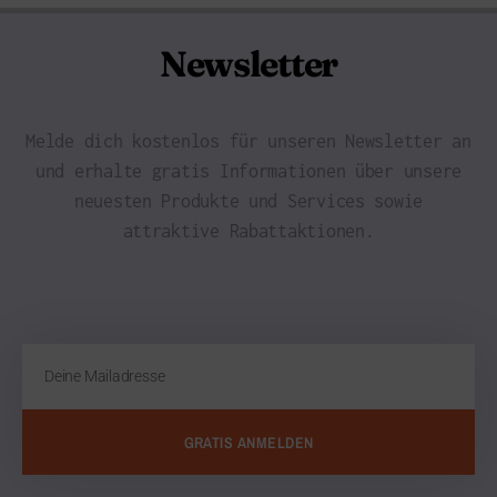
Newsletter
Melde dich kostenlos für unseren Newsletter an
und erhalte gratis Informationen über unsere
neuesten Produkte und Services sowie
attraktive Rabattaktionen.
GRATIS ANMELDEN