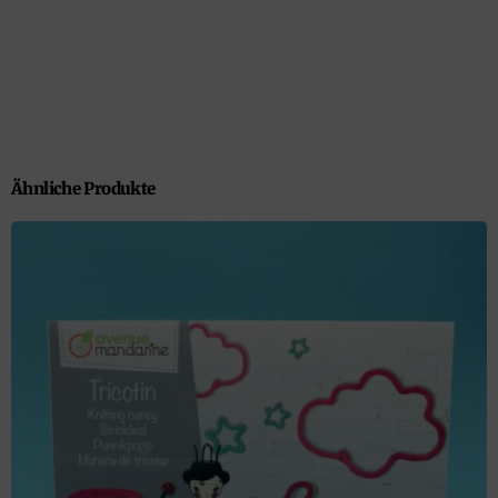
Ähnliche Produkte