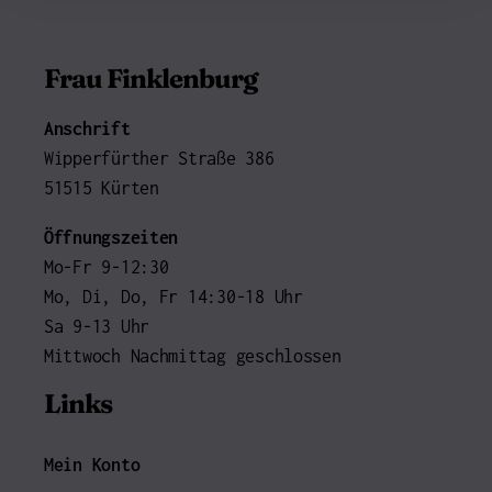
Frau Finklenburg
Anschrift
Wipperfürther Straße 386
51515 Kürten
Öffnungszeiten
Mo-Fr 9-12:30
Mo, Di, Do, Fr 14:30-18 Uhr
Sa 9-13 Uhr
Mittwoch Nachmittag geschlossen
Links
Mein Konto