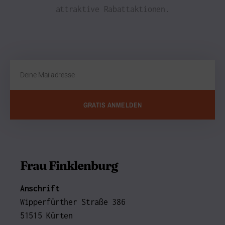
attraktive Rabattaktionen.
GRATIS ANMELDEN
Frau Finklenburg
Anschrift
Wipperfürther Straße 386
51515 Kürten