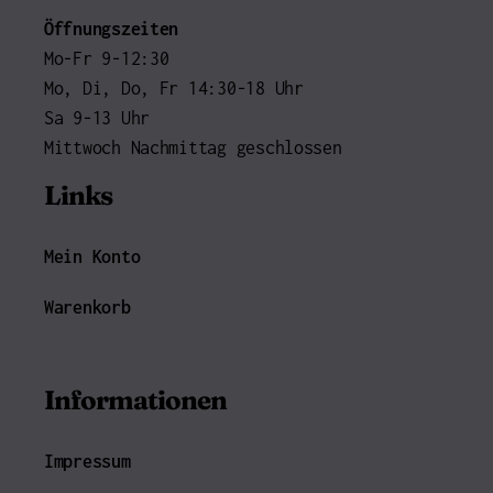
Öffnungszeiten
Mo-Fr 9-12:30
Mo, Di, Do, Fr 14:30-18 Uhr
Sa 9-13 Uhr
Mittwoch Nachmittag geschlossen
Links
Mein Konto
Warenkorb
Informationen
Impressum