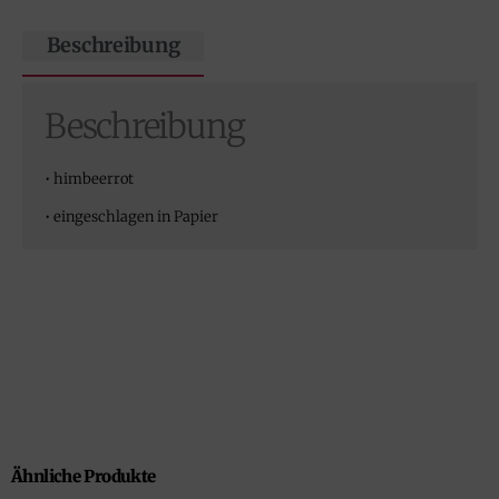
Beschreibung
Beschreibung
• himbeerrot
• eingeschlagen in Papier
Ähnliche Produkte