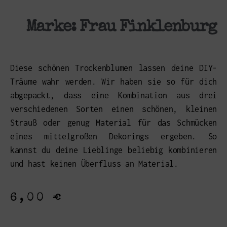
Marke:
Frau Finklenburg
Diese schönen Trockenblumen lassen deine DIY-
Träume wahr werden. Wir haben sie so für dich
abgepackt, dass eine Kombination aus drei
verschiedenen Sorten einen schönen, kleinen
Strauß oder genug Material für das Schmücken
eines mittelgroßen Dekorings ergeben. So
kannst du deine Lieblinge beliebig kombinieren
und hast keinen Überfluss an Material.
6,00
€