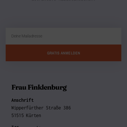
GRATIS ANMELDEN
Frau Finklenburg
Anschrift
Wipperfürther Straße 386
51515 Kürten