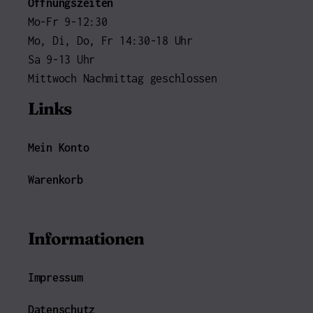
Öffnungszeiten
Mo-Fr 9-12:30
Mo, Di, Do, Fr 14:30-18 Uhr
Sa 9-13 Uhr
Mittwoch Nachmittag geschlossen
Links
Mein Konto
Warenkorb
Informationen
Impressum
Datenschutz