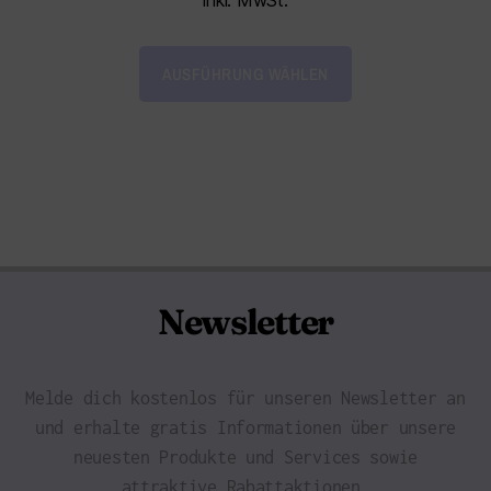
inkl. MwSt.
AUSFÜHRUNG WÄHLEN
Newsletter
Melde dich kostenlos für unseren Newsletter an
und erhalte gratis Informationen über unsere
neuesten Produkte und Services sowie
attraktive Rabattaktionen.