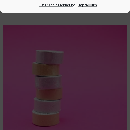
Datenschutzerklärung
Impressum