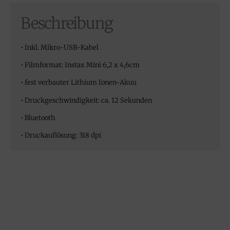
Beschreibung
• Inkl. Mikro-USB-Kabel
• Filmformat: Instax Mini 6,2 x 4,6cm
• fest verbauter Lithium Ionen-Akuu
• Druckgeschwindigkeit: ca. 12 Sekunden
• Bluetooth
• Druckauflösung: 318 dpi