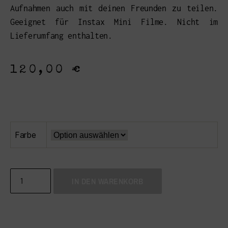
Aufnahmen auch mit deinen Freunden zu teilen.
Geeignet für Instax Mini Filme. Nicht im
Lieferumfang enthalten.
120,00
€
Farbe
IN DEN WARENKORB