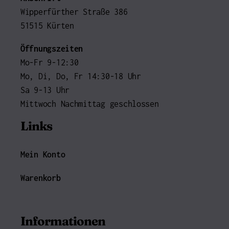
Wipperfürther Straße 386
51515 Kürten
Öffnungszeiten
Mo-Fr 9-12:30
Mo, Di, Do, Fr 14:30-18 Uhr
Sa 9-13 Uhr
Mittwoch Nachmittag geschlossen
Links
Mein Konto
Warenkorb
Informationen