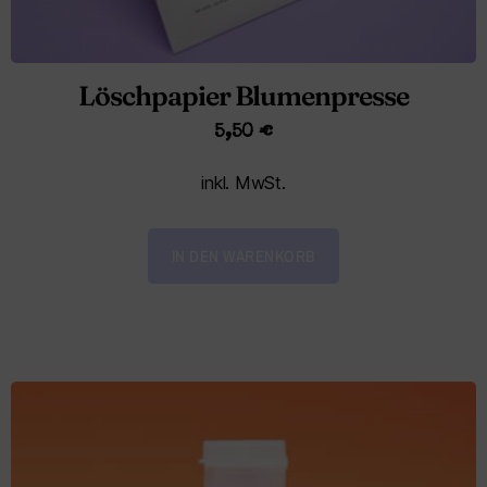
Löschpapier Blumenpresse
5,50
€
inkl. MwSt.
IN DEN WARENKORB