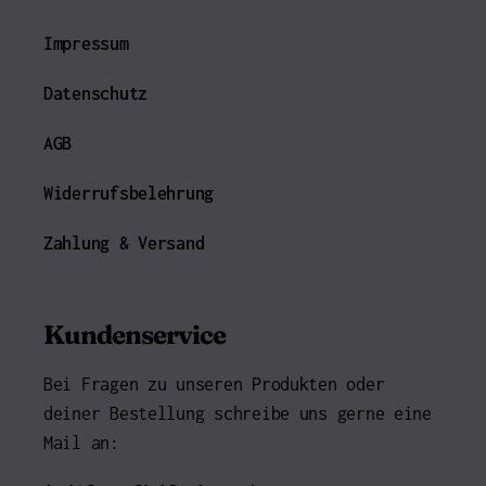
Impressum
Datenschutz
AGB
Widerrufsbelehrung
Zahlung & Versand
Kundenservice
Bei Fragen zu unseren Produkten oder
deiner Bestellung schreibe uns gerne eine
Mail an: