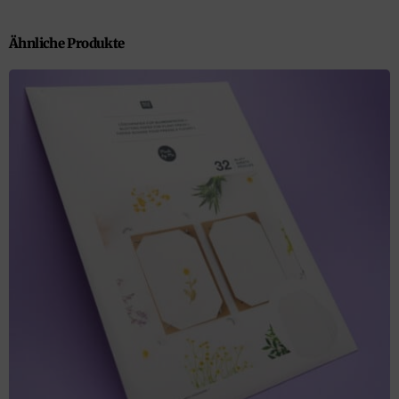
Ähnliche Produkte