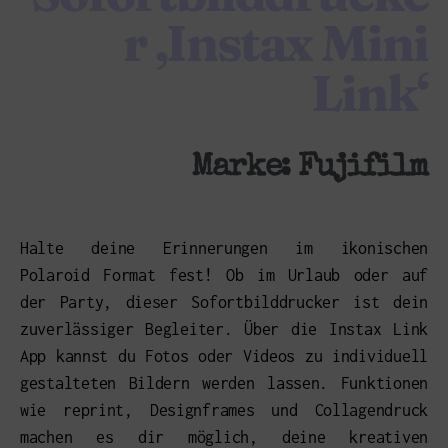
r ‚Instax Mini
Link‘
Marke:
Fujifilm
Halte deine Erinnerungen im ikonischen
Polaroid Format fest! Ob im Urlaub oder auf
der Party, dieser Sofortbilddrucker ist dein
zuverlässiger Begleiter. Über die Instax Link
App kannst du Fotos oder Videos zu individuell
gestalteten Bildern werden lassen. Funktionen
wie reprint, Designframes und Collagendruck
machen es dir möglich, deine kreativen