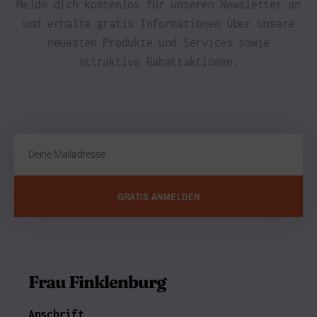
Melde dich kostenlos für unseren Newsletter an
und erhalte gratis Informationen über unsere
neuesten Produkte und Services sowie
attraktive Rabattaktionen.
GRATIS ANMELDEN
Frau Finklenburg
Anschrift