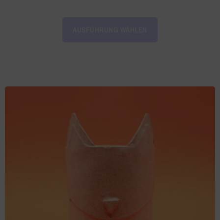
AUSFÜHRUNG WÄHLEN