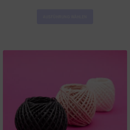
AUSFÜHRUNG WÄHLEN