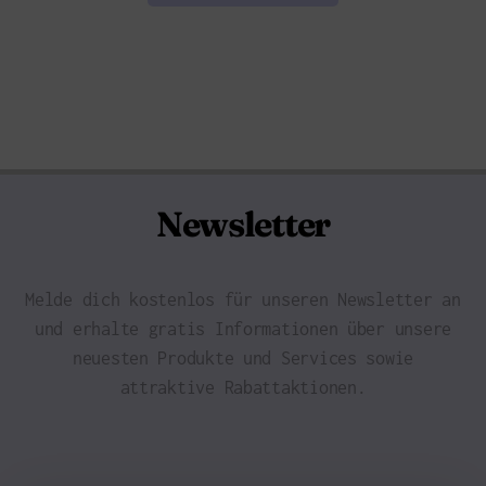
Newsletter
Melde dich kostenlos für unseren Newsletter an
und erhalte gratis Informationen über unsere
neuesten Produkte und Services sowie
attraktive Rabattaktionen.