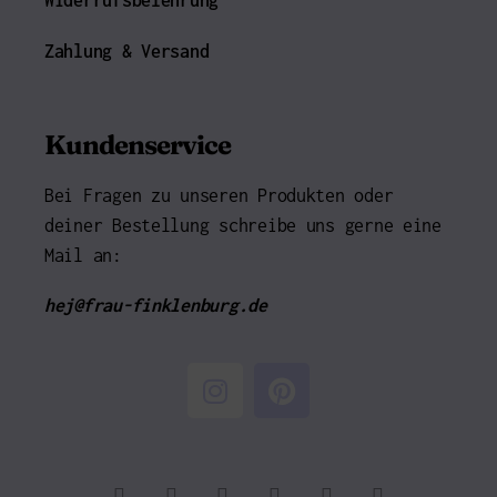
Widerrufsbelehrung
Zahlung & Versand
Kundenservice
Bei Fragen zu unseren Produkten oder
deiner Bestellung schreibe uns gerne eine
Mail an:
hej@frau-finklenburg.de