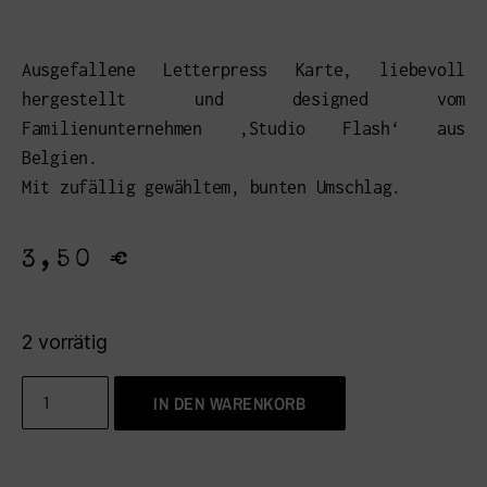
Ausgefallene Letterpress Karte, liebevoll
hergestellt und designed vom
Familienunternehmen ‚Studio Flash‘ aus
Belgien.
Mit zufällig gewähltem, bunten Umschlag.
3,50
€
2 vorrätig
IN DEN WARENKORB