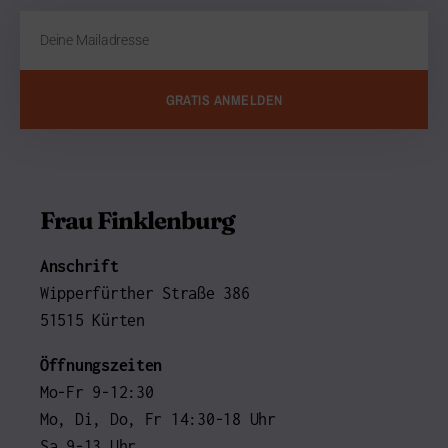
GRATIS ANMELDEN
Frau Finklenburg
Anschrift
Wipperfürther Straße 386
51515 Kürten
Öffnungszeiten
Mo-Fr 9-12:30
Mo, Di, Do, Fr 14:30-18 Uhr
Sa 9-13 Uhr