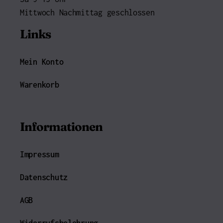
Mittwoch Nachmittag geschlossen
Links
Mein Konto
Warenkorb
Informationen
Impressum
Datenschutz
AGB