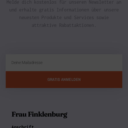
Melde dich kostenlos für unseren Newsletter an
und erhalte gratis Informationen über unsere
neuesten Produkte und Services sowie
attraktive Rabattaktionen.
GRATIS ANMELDEN
Frau Finklenburg
Anschrift