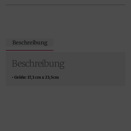
Beschreibung
Beschreibung
• Größe: 17,3 cm x 23,5cm