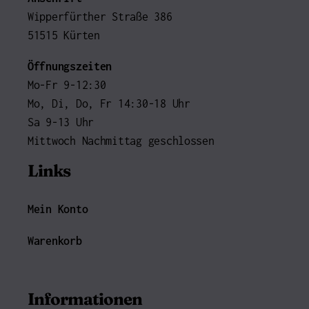
Wipperfürther Straße 386
51515 Kürten
Öffnungszeiten
Mo-Fr 9-12:30
Mo, Di, Do, Fr 14:30-18 Uhr
Sa 9-13 Uhr
Mittwoch Nachmittag geschlossen
Links
Mein Konto
Warenkorb
Informationen