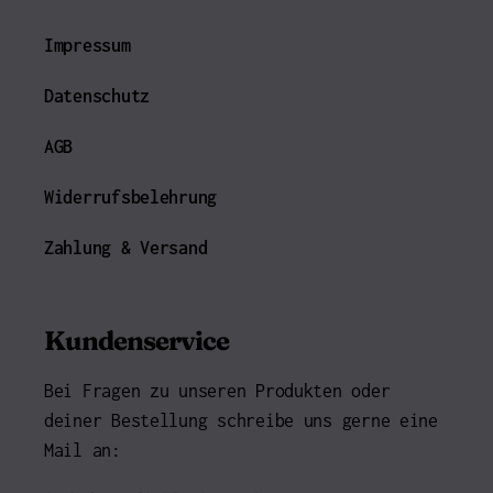
Impressum
Datenschutz
AGB
Widerrufsbelehrung
Zahlung & Versand
Kundenservice
Bei Fragen zu unseren Produkten oder
deiner Bestellung schreibe uns gerne eine
Mail an: