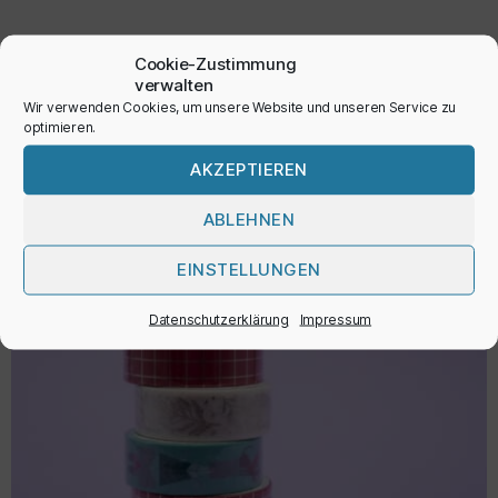
Cookie-Zustimmung
AUSFÜHRUNG WÄHLEN
verwalten
Wir verwenden Cookies, um unsere Website und unseren Service zu
optimieren.
AKZEPTIEREN
ABLEHNEN
EINSTELLUNGEN
Datenschutzerklärung
Impressum