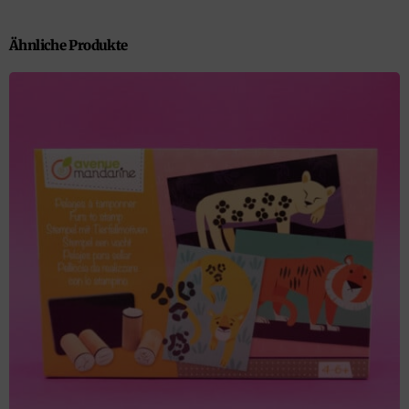
Ähnliche Produkte