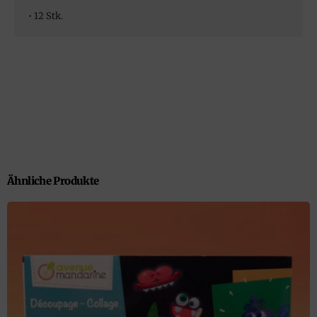
• 12 Stk.
Ähnliche Produkte