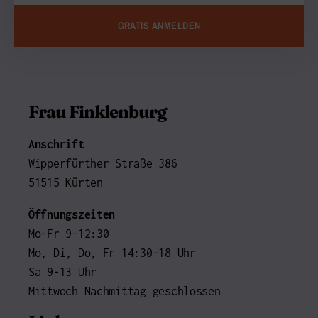
GRATIS ANMELDEN
Frau Finklenburg
Anschrift
Wipperfürther Straße 386
51515 Kürten
Öffnungszeiten
Mo-Fr 9-12:30
Mo, Di, Do, Fr 14:30-18 Uhr
Sa 9-13 Uhr
Mittwoch Nachmittag geschlossen