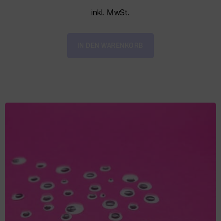
inkl. MwSt.
IN DEN WARENKORB