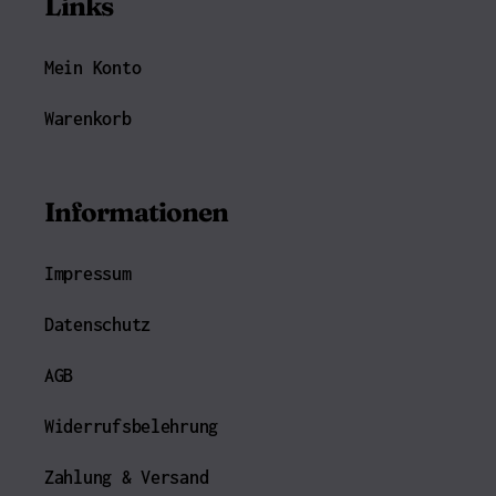
Links
Mein Konto
Warenkorb
Informationen
Impressum
Datenschutz
AGB
Widerrufsbelehrung
Zahlung & Versand