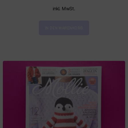
inkl. MwSt.
IN DEN WARENKORB