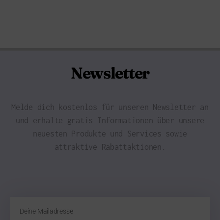
Newsletter
Melde dich kostenlos für unseren Newsletter an
und erhalte gratis Informationen über unsere
neuesten Produkte und Services sowie
attraktive Rabattaktionen.