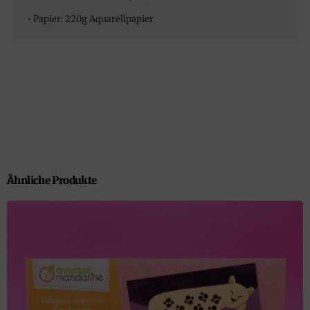
• Papier: 220g Aquarellpapier
Ähnliche Produkte