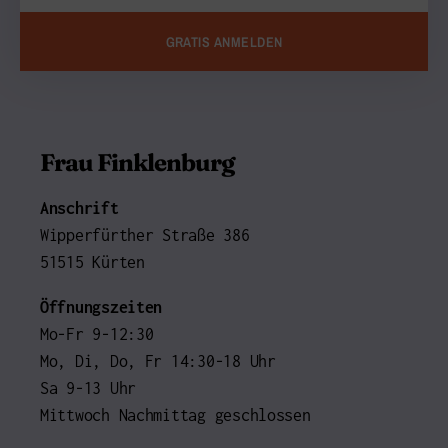
GRATIS ANMELDEN
Frau Finklenburg
Anschrift
Wipperfürther Straße 386
51515 Kürten
Öffnungszeiten
Mo-Fr 9-12:30
Mo, Di, Do, Fr 14:30-18 Uhr
Sa 9-13 Uhr
Mittwoch Nachmittag geschlossen