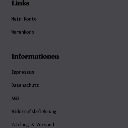
Links
Mein Konto
Warenkorb
Informationen
Impressum
Datenschutz
AGB
Widerrufsbelehrung
Zahlung & Versand