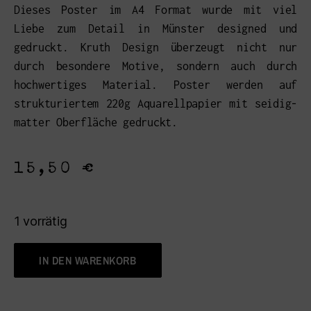
Dieses Poster im A4 Format wurde mit viel
Liebe zum Detail in Münster designed und
gedruckt. Kruth Design überzeugt nicht nur
durch besondere Motive, sondern auch durch
hochwertiges Material. Poster werden auf
strukturiertem 220g Aquarellpapier mit seidig-
matter Oberfläche gedruckt.
15,50
€
1 vorrätig
IN DEN WARENKORB