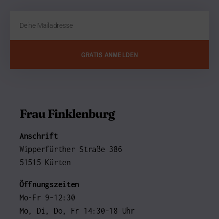
GRATIS ANMELDEN
Frau Finklenburg
Anschrift
Wipperfürther Straße 386
51515 Kürten
Öffnungszeiten
Mo-Fr 9-12:30
Mo, Di, Do, Fr 14:30-18 Uhr