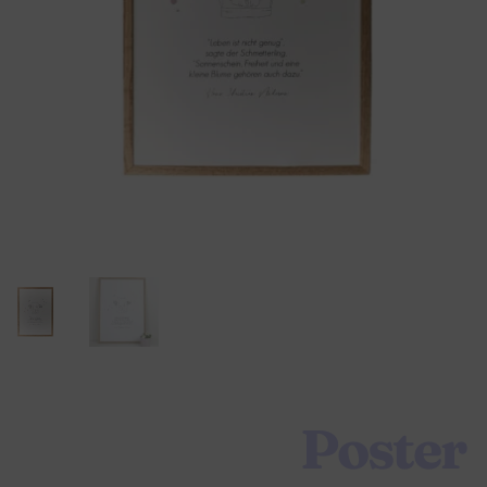
Poster