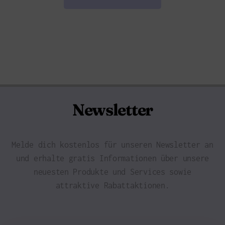
Newsletter
Melde dich kostenlos für unseren Newsletter an
und erhalte gratis Informationen über unsere
neuesten Produkte und Services sowie
attraktive Rabattaktionen.