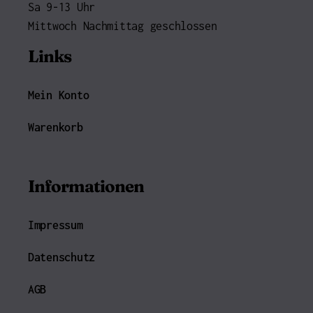
Sa 9-13 Uhr
Mittwoch Nachmittag geschlossen
Links
Mein Konto
Warenkorb
Informationen
Impressum
Datenschutz
AGB