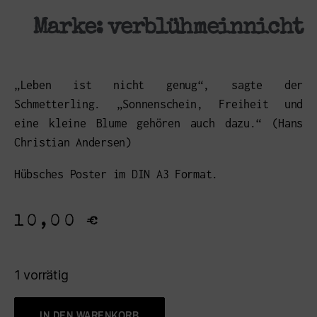
Marke:
verblühmeinnicht
„Leben ist nicht genug“, sagte der
Schmetterling. „Sonnenschein, Freiheit und
eine kleine Blume gehören auch dazu.“ (Hans
Christian Andersen)
Hübsches Poster im DIN A3 Format.
10,00
€
1 vorrätig
IN DEN WARENKORB