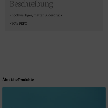
Beschreibung
• hochwertiger, matter Bilderdruck
• 70% PEFC
Ähnliche Produkte