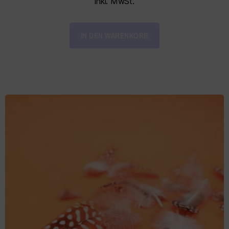
inkl. MwSt.
IN DEN WARENKORB