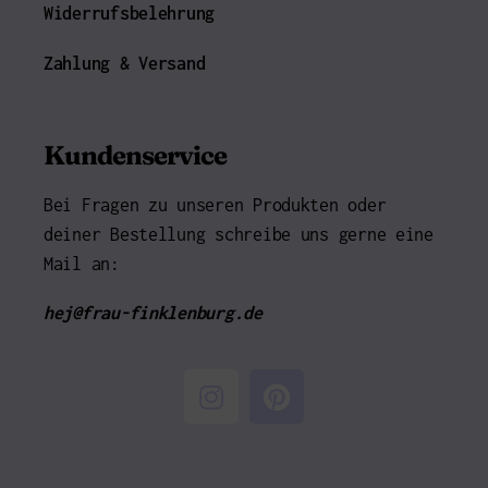
Widerrufsbelehrung
Zahlung & Versand
Kundenservice
Bei Fragen zu unseren Produkten oder
deiner Bestellung schreibe uns gerne eine
Mail an:
hej@frau-finklenburg.de