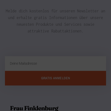
Melde dich kostenlos für unseren Newsletter an
und erhalte gratis Informationen über unsere
neuesten Produkte und Services sowie
attraktive Rabattaktionen.
GRATIS ANMELDEN
Frau Finklenburg