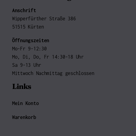
Anschrift
Wipperfürther Straße 386
51515 Kürten
Öffnungszeiten
Mo-Fr 9-12:30
Mo, Di, Do, Fr 14:30-18 Uhr
Sa 9-13 Uhr
Mittwoch Nachmittag geschlossen
Links
Mein Konto
Warenkorb