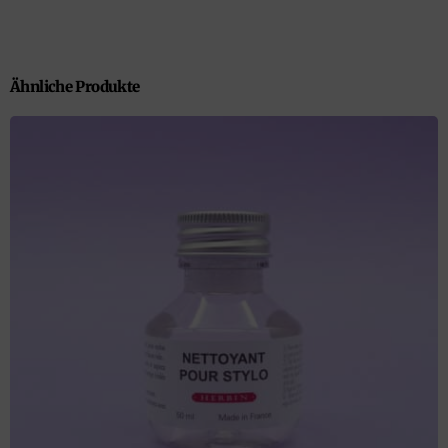
Ähnliche Produkte