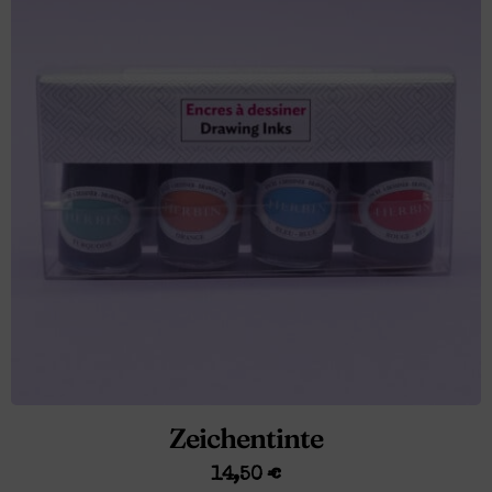
Zeichentinte
14,50
€