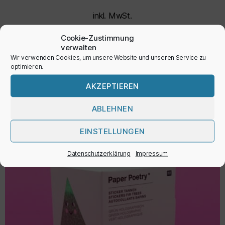
inkl. MwSt.
Cookie-Zustimmung
verwalten
AUSFÜHRUNG WÄHLEN
Wir verwenden Cookies, um unsere Website und unseren Service zu
optimieren.
AKZEPTIEREN
ABLEHNEN
EINSTELLUNGEN
Datenschutzerklärung
Impressum