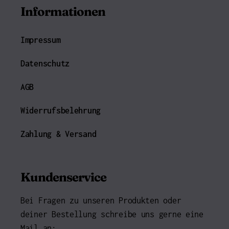
Informationen
Impressum
Datenschutz
AGB
Widerrufsbelehrung
Zahlung & Versand
Kundenservice
Bei Fragen zu unseren Produkten oder
deiner Bestellung schreibe uns gerne eine
Mail an: