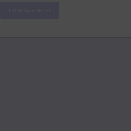
IN DEN WARENKORB