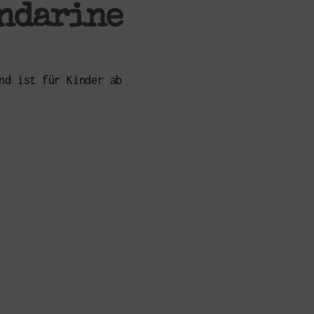
ndarine
nd ist für Kinder ab