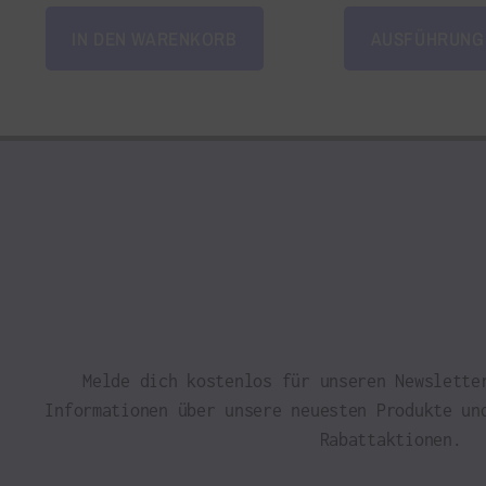
IN DEN WARENKORB
AUSFÜHRUNG
Melde dich kostenlos für unseren Newslette
Informationen über unsere neuesten Produkte un
Rabattaktionen.