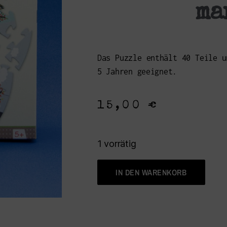
ma
Das Puzzle enthält 40 Teile u
5 Jahren geeignet.
15,00
€
1 vorrätig
IN DEN WARENKORB