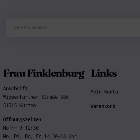
Frau Finklenburg
Links
Anschrift
Mein Konto
Wipperfürther Straße 386
51515 Kürten
Warenkorb
Öffnungszeiten
Mo-Fr 9-12:30
Mo, Di, Do, Fr 14:30-18 Uhr