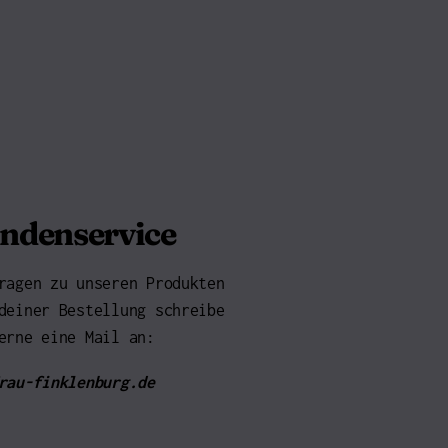
ndenservice
ragen zu unseren Produkten
deiner Bestellung schreibe
erne eine Mail an:
rau-finklenburg.de