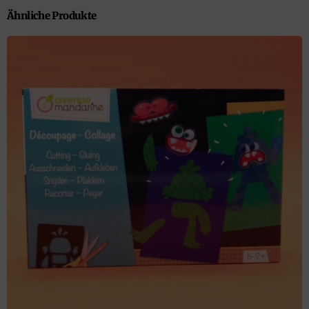
Ähnliche Produkte