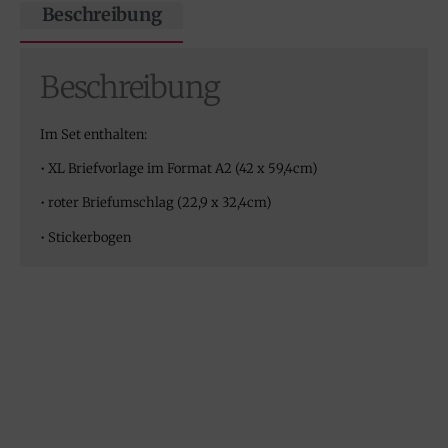
Beschreibung
Beschreibung
Im Set enthalten:
• XL Briefvorlage im Format A2 (42 x 59,4cm)
• roter Briefumschlag (22,9 x 32,4cm)
• Stickerbogen