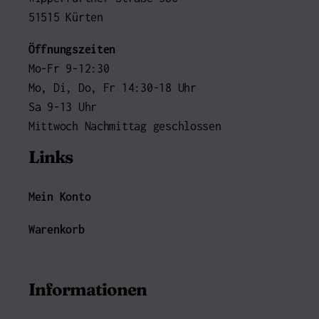
51515 Kürten
Öffnungszeiten
Mo-Fr 9-12:30
Mo, Di, Do, Fr 14:30-18 Uhr
Sa 9-13 Uhr
Mittwoch Nachmittag geschlossen
Links
Mein Konto
Warenkorb
Informationen