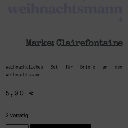
weihnachtsmann
‘
Marke:
Clairefontaine
Weihnachtliches Set für Briefe an den
Weihnachtsmann.
5,90
€
2 vorrätig