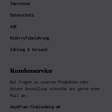
Impressum
Datenschutz
AGB
Widerrufsbelehrung
Zahlung & Versand
Kundenservice
Bei Fragen zu unseren Produkten oder
deiner Bestellung schreibe uns gerne eine
Mail an:
hej@frau-finklenburg.de