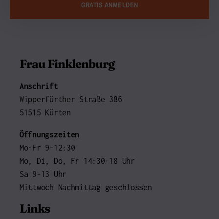
GRATIS ANMELDEN
Frau Finklenburg
Anschrift
Wipperfürther Straße 386
51515 Kürten
Öffnungszeiten
Mo-Fr 9-12:30
Mo, Di, Do, Fr 14:30-18 Uhr
Sa 9-13 Uhr
Mittwoch Nachmittag geschlossen
Links