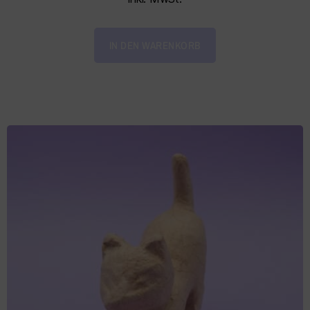
IN DEN WARENKORB