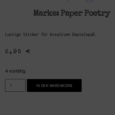
Marke:
Paper Poetry
Lustige Sticker für kreativen Bastelspaß.
2,95
€
4 vorrätig
IN DEN WARENKORB