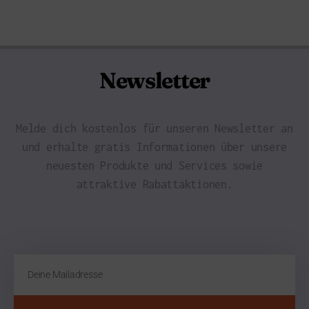
Newsletter
Melde dich kostenlos für unseren Newsletter an
und erhalte gratis Informationen über unsere
neuesten Produkte und Services sowie
attraktive Rabattaktionen.