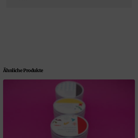
Ähnliche Produkte