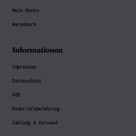
Mein Konto
Warenkorb
Informationen
Impressum
Datenschutz
AGB
Widerrufsbelehrung
Zahlung & Versand