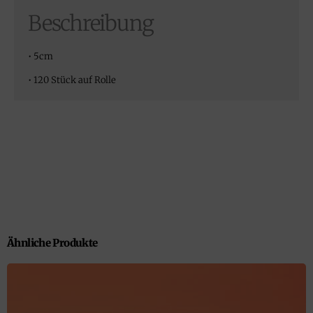
Beschreibung
• 5cm
• 120 Stück auf Rolle
Ähnliche Produkte