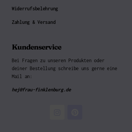
Widerrufsbelehrung
Zahlung & Versand
Kundenservice
Bei Fragen zu unseren Produkten oder
deiner Bestellung schreibe uns gerne eine
Mail an:
hej@frau-finklenburg.de