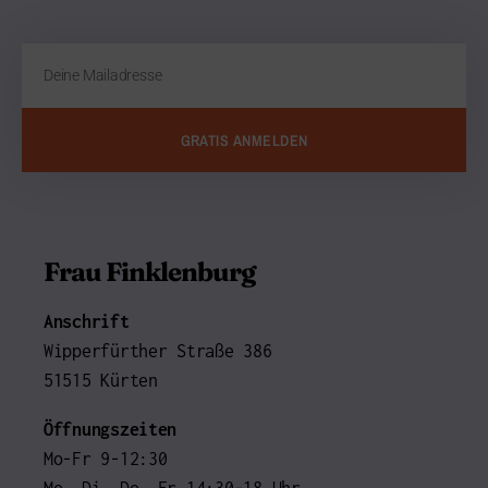
GRATIS ANMELDEN
Frau Finklenburg
Anschrift
Wipperfürther Straße 386
51515 Kürten
Öffnungszeiten
Mo-Fr 9-12:30