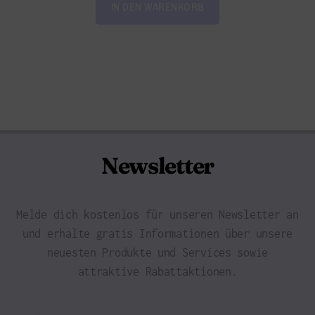
IN DEN WARENKORB
Newsletter
Melde dich kostenlos für unseren Newsletter an
und erhalte gratis Informationen über unsere
neuesten Produkte und Services sowie
attraktive Rabattaktionen.