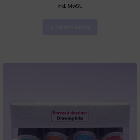
inkl. MwSt.
IN DEN WARENKORB