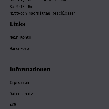
Mo, Di, Do, Fr 14:30-18 Uhr
Sa 9-13 Uhr
Mittwoch Nachmittag geschlossen
Links
Mein Konto
Warenkorb
Informationen
Impressum
Datenschutz
AGB