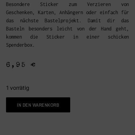
Besondere Sticker zum Verzieren von
Geschenken, Karten, Anhängern oder einfach für
das nächste Bastelprojekt. Damit dir das
Basteln besonders leicht von der Hand geht,
kommen die Sticker in einer schicken
Spenderbox.
6,95
€
1 vorrätig
IN DEN WARENKORB