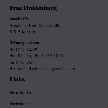
Frau Finklenburg
Anschrift
Wipperfürther Straße 386
51515 Kürten
Öffnungszeiten
Mo-Fr 9-12:30
Mo, Di, Do, Fr 14:30-18 Uhr
Sa 9-13 Uhr
Mittwoch Nachmittag geschlossen
Links
Mein Konto
Warenkorb