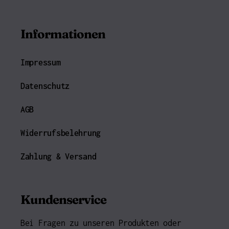
Informationen
Impressum
Datenschutz
AGB
Widerrufsbelehrung
Zahlung & Versand
Kundenservice
Bei Fragen zu unseren Produkten oder