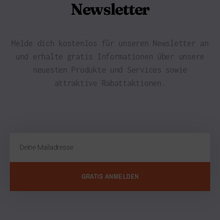
Newsletter
Melde dich kostenlos für unseren Newsletter an
und erhalte gratis Informationen über unsere
neuesten Produkte und Services sowie
attraktive Rabattaktionen.
GRATIS ANMELDEN