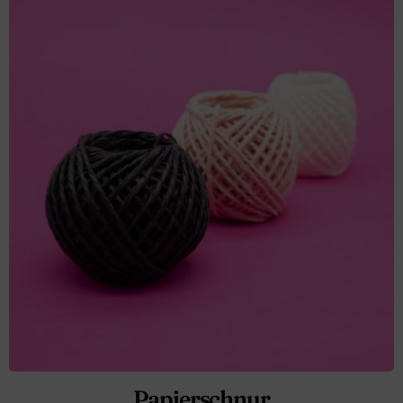
Papierschnur