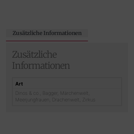
Zusätzliche Informationen
Zusätzliche
Informationen
Art
Dinos & co., Bagger, Märchenwelt,
Meerjungfrauen, Drachenwelt, Zirkus