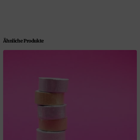
Ähnliche Produkte