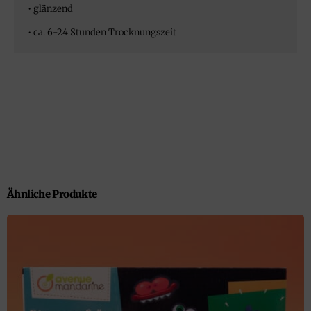
• glänzend
• ca. 6-24 Stunden Trocknungszeit
Ähnliche Produkte