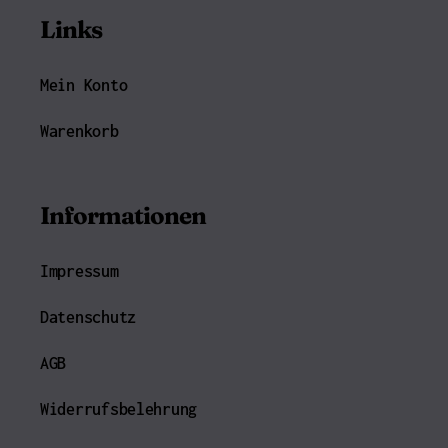
Links
Mein Konto
Warenkorb
Informationen
Impressum
Datenschutz
AGB
Widerrufsbelehrung