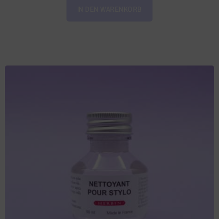
IN DEN WARENKORB