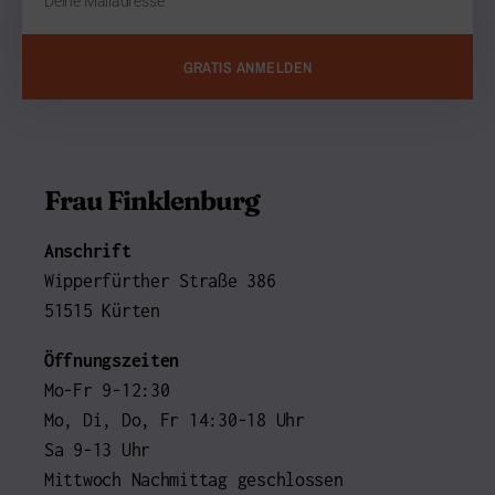
GRATIS ANMELDEN
Frau Finklenburg
Anschrift
Wipperfürther Straße 386
51515 Kürten
Öffnungszeiten
Mo-Fr 9-12:30
Mo, Di, Do, Fr 14:30-18 Uhr
Sa 9-13 Uhr
Mittwoch Nachmittag geschlossen