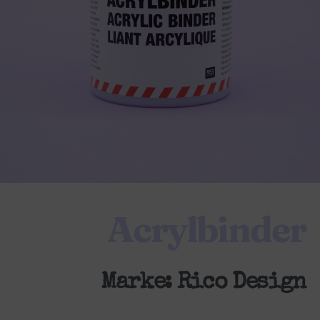
Acrylbinder
Marke:
Rico Design