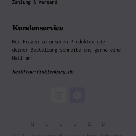
Zahlung & Versand
Kundenservice
Bei Fragen zu unseren Produkten oder
deiner Bestellung schreibe uns gerne eine
Mail an:
hej@frau-finklenburg.de
© 2021 Juliana Finklenburg. All rights reserved. Powered by
Runenburg