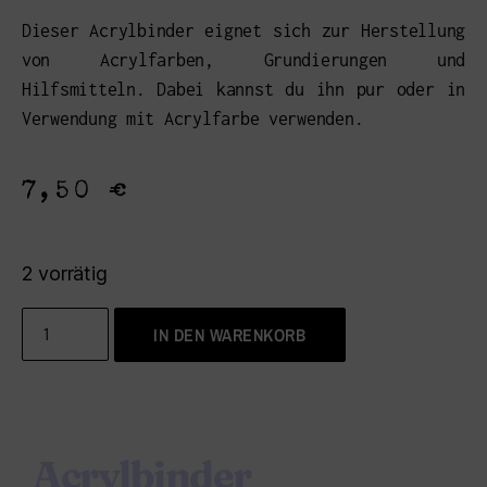
Dieser Acrylbinder eignet sich zur Herstellung
von Acrylfarben, Grundierungen und
Hilfsmitteln. Dabei kannst du ihn pur oder in
Verwendung mit Acrylfarbe verwenden.
7,50
€
2 vorrätig
IN DEN WARENKORB
Acrylbinder