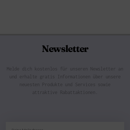
Newsletter
Melde dich kostenlos für unseren Newsletter an
und erhalte gratis Informationen über unsere
neuesten Produkte und Services sowie
attraktive Rabattaktionen.