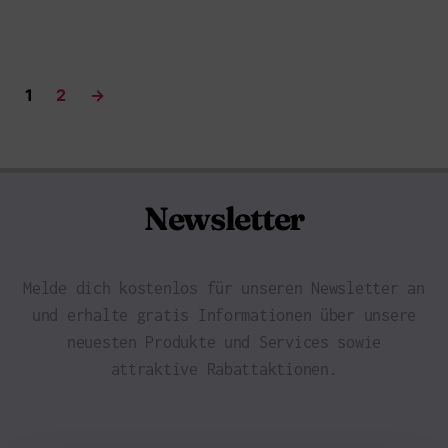
1
2
→
Newsletter
Melde dich kostenlos für unseren Newsletter an
und erhalte gratis Informationen über unsere
neuesten Produkte und Services sowie
attraktive Rabattaktionen.