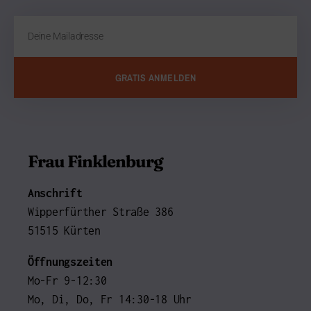
GRATIS ANMELDEN
Frau Finklenburg
Anschrift
Wipperfürther Straße 386
51515 Kürten
Öffnungszeiten
Mo-Fr 9-12:30
Mo, Di, Do, Fr 14:30-18 Uhr