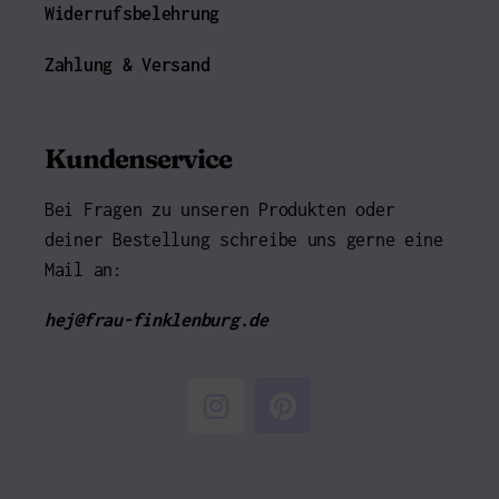
Widerrufsbelehrung
Zahlung & Versand
Kundenservice
Bei Fragen zu unseren Produkten oder
deiner Bestellung schreibe uns gerne eine
Mail an:
hej@frau-finklenburg.de