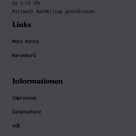
Sa 9-13 Uhr
Mittwoch Nachmittag geschlossen
Links
Mein Konto
Warenkorb
Informationen
Impressum
Datenschutz
AGB