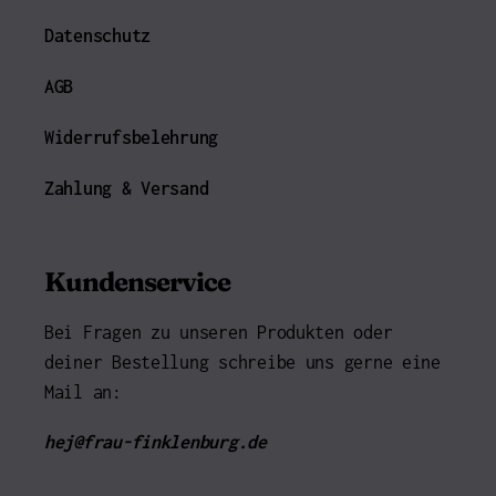
Datenschutz
AGB
Widerrufsbelehrung
Zahlung & Versand
Kundenservice
Bei Fragen zu unseren Produkten oder
deiner Bestellung schreibe uns gerne eine
Mail an:
hej@frau-finklenburg.de