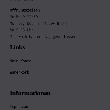
Öffnungszeiten
Mo-Fr 9-12:30
Mo, Di, Do, Fr 14:30-18 Uhr
Sa 9-13 Uhr
Mittwoch Nachmittag geschlossen
Links
Mein Konto
Warenkorb
Informationen
Impressum