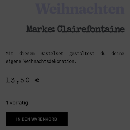
Weihnachten
Marke:
Clairefontaine
Mit diesem Bastelset gestaltest du deine
eigene Weihnachtsdekoration.
13,50
€
1 vorrätig
IN DEN WARENKORB