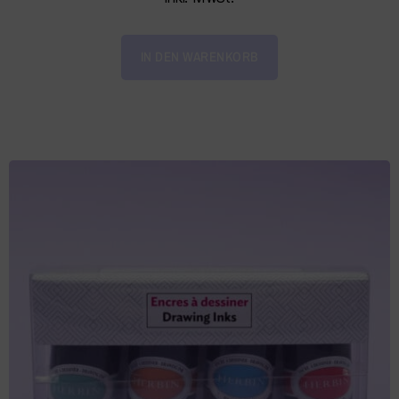
IN DEN WARENKORB