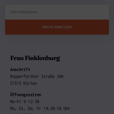
GRATIS ANMELDEN
Frau Finklenburg
Anschrift
Wipperfürther Straße 386
51515 Kürten
Öffnungszeiten
Mo-Fr 9-12:30
Mo, Di, Do, Fr 14:30-18 Uhr