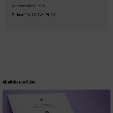
• Minenstärke: 1-2mm
• Farben: 049, 137, 139, 135, 138
Ähnliche Produkte