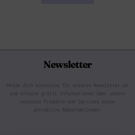
Newsletter
Melde dich kostenlos für unseren Newsletter an
und erhalte gratis Informationen über unsere
neuesten Produkte und Services sowie
attraktive Rabattaktionen.