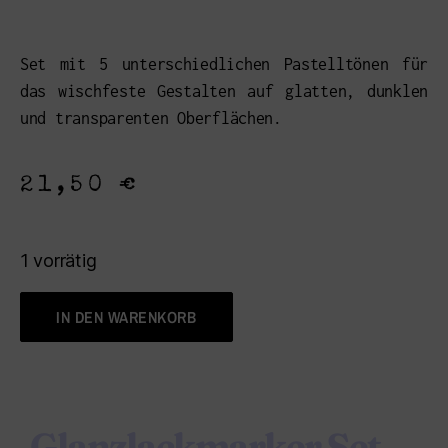
Set mit 5 unterschiedlichen Pastelltönen für
das wischfeste Gestalten auf glatten, dunklen
und transparenten Oberflächen.
21,50
€
1 vorrätig
IN DEN WARENKORB
Glanzlackmarker Set