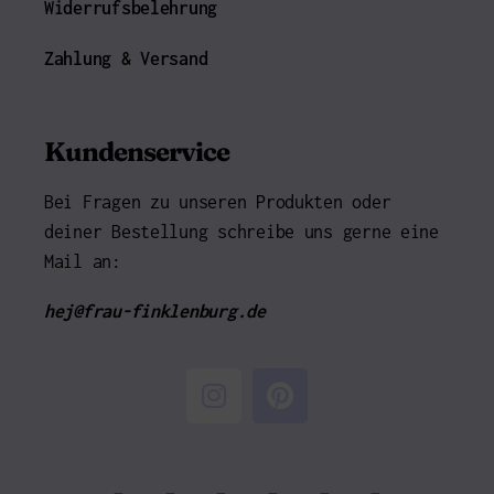
Widerrufsbelehrung
Zahlung & Versand
Kundenservice
Bei Fragen zu unseren Produkten oder
deiner Bestellung schreibe uns gerne eine
Mail an:
hej@frau-finklenburg.de