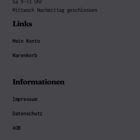
Sa 9-13 Uhr
Mittwoch Nachmittag geschlossen
Links
Mein Konto
Warenkorb
Informationen
Impressum
Datenschutz
AGB