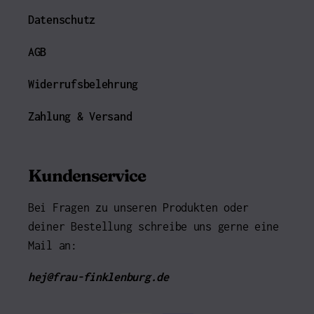
Datenschutz
AGB
Widerrufsbelehrung
Zahlung & Versand
Kundenservice
Bei Fragen zu unseren Produkten oder
deiner Bestellung schreibe uns gerne eine
Mail an:
hej@frau-finklenburg.de