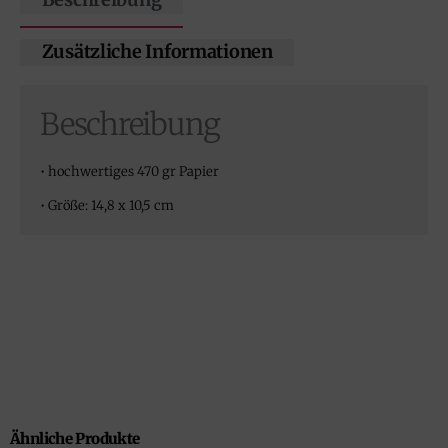
Beschreibung
Zusätzliche Informationen
Beschreibung
• hochwertiges 470 gr Papier
• Größe: 14,8 x 10,5 cm
Ähnliche Produkte