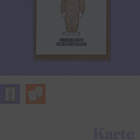
Karte