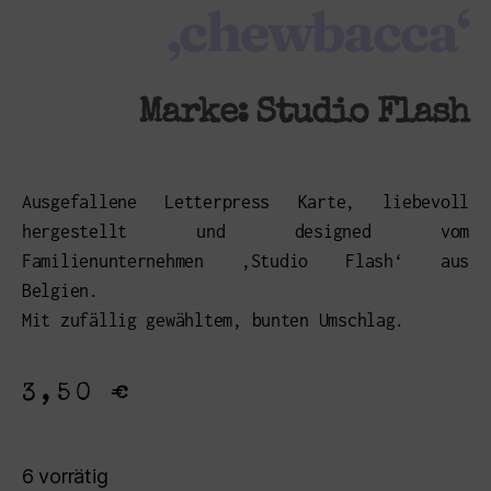
‚chewbacca‘
Marke:
Studio Flash
Ausgefallene Letterpress Karte, liebevoll
hergestellt und designed vom
Familienunternehmen ‚Studio Flash‘ aus
Belgien.
Mit zufällig gewähltem, bunten Umschlag.
3,50
€
6 vorrätig