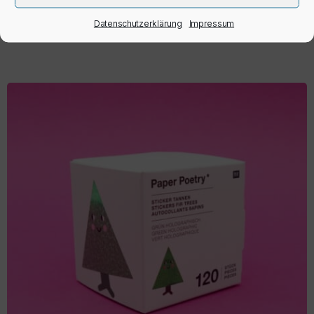
IN DEN WARENKORB
Datenschutzerklärung
Impressum