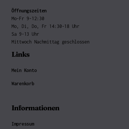
Öffnungszeiten
Mo-Fr 9-12:30
Mo, Di, Do, Fr 14:30-18 Uhr
Sa 9-13 Uhr
Mittwoch Nachmittag geschlossen
Links
Mein Konto
Warenkorb
Informationen
Impressum