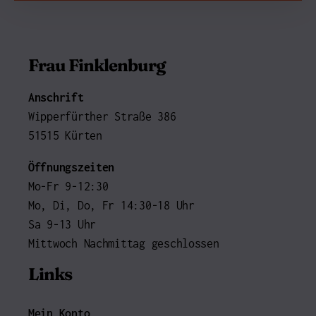
Frau Finklenburg
Anschrift
Wipperfürther Straße 386
51515 Kürten
Öffnungszeiten
Mo-Fr 9-12:30
Mo, Di, Do, Fr 14:30-18 Uhr
Sa 9-13 Uhr
Mittwoch Nachmittag geschlossen
Links
Mein Konto