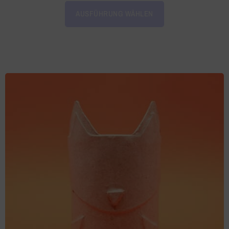
AUSFÜHRUNG WÄHLEN