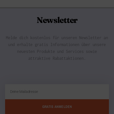
Newsletter
Melde dich kostenlos für unseren Newsletter an
und erhalte gratis Informationen über unsere
neuesten Produkte und Services sowie
attraktive Rabattaktionen.
GRATIS ANMELDEN