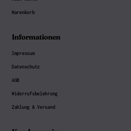
Warenkorb
Informationen
Impressum
Datenschutz
AGB
Widerrufsbelehrung
Zahlung & Versand