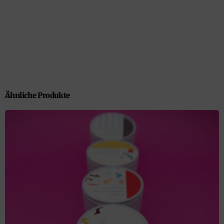
Ähnliche Produkte