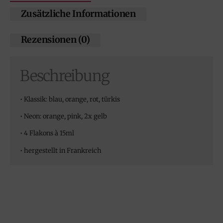
Zusätzliche Informationen
Rezensionen (0)
Beschreibung
• Klassik: blau, orange, rot, türkis
• Neon: orange, pink, 2x gelb
• 4 Flakons à 15ml
• hergestellt in Frankreich