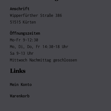
Anschrift
Wipperfürther Straße 386
51515 Kürten
Öffnungszeiten
Mo-Fr 9-12:30
Mo, Di, Do, Fr 14:30-18 Uhr
Sa 9-13 Uhr
Mittwoch Nachmittag geschlossen
Links
Mein Konto
Warenkorb