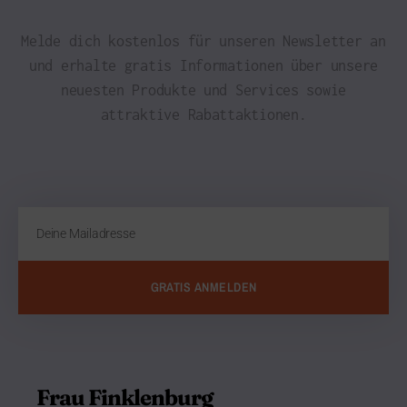
Melde dich kostenlos für unseren Newsletter an
und erhalte gratis Informationen über unsere
neuesten Produkte und Services sowie
attraktive Rabattaktionen.
GRATIS ANMELDEN
Frau Finklenburg