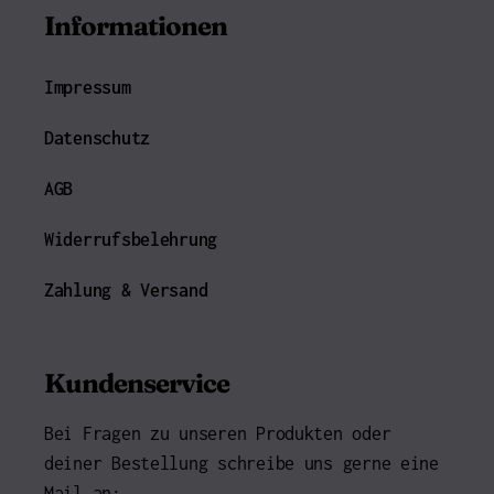
Informationen
Impressum
Datenschutz
AGB
Widerrufsbelehrung
Zahlung & Versand
Kundenservice
Bei Fragen zu unseren Produkten oder
deiner Bestellung schreibe uns gerne eine
Mail an: