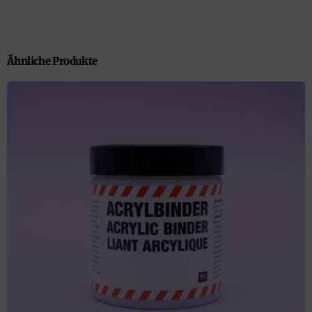
Ähnliche Produkte