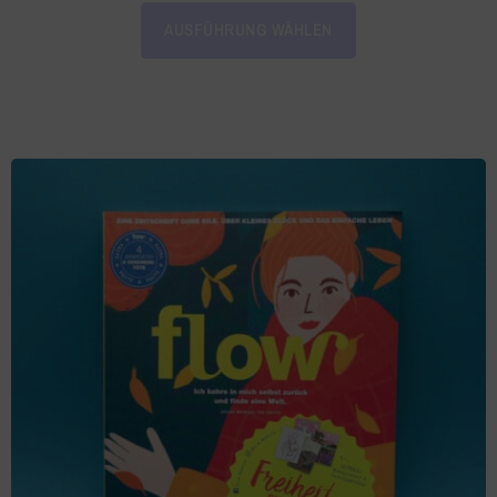
AUSFÜHRUNG WÄHLEN