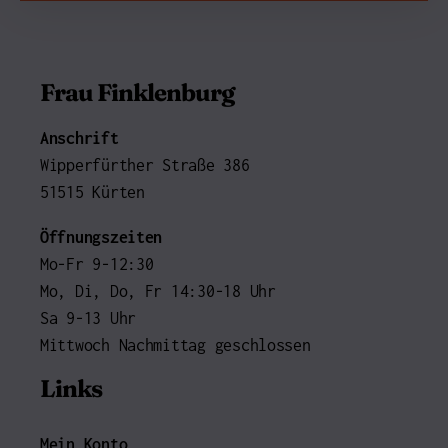
Frau Finklenburg
Anschrift
Wipperfürther Straße 386
51515 Kürten
Öffnungszeiten
Mo-Fr 9-12:30
Mo, Di, Do, Fr 14:30-18 Uhr
Sa 9-13 Uhr
Mittwoch Nachmittag geschlossen
Links
Mein Konto