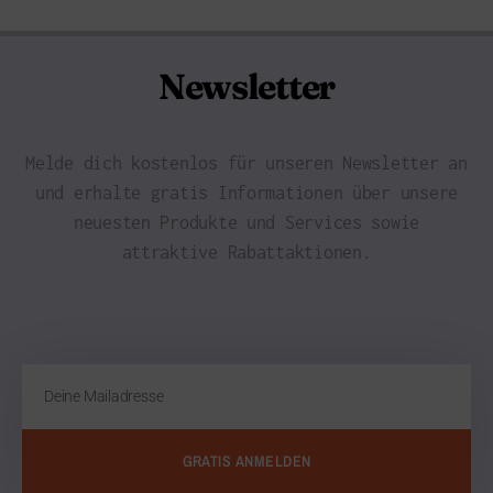
Newsletter
Melde dich kostenlos für unseren Newsletter an
und erhalte gratis Informationen über unsere
neuesten Produkte und Services sowie
attraktive Rabattaktionen.
GRATIS ANMELDEN