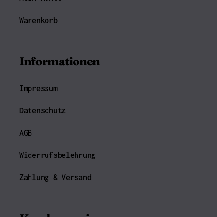
Warenkorb
Informationen
Impressum
Datenschutz
AGB
Widerrufsbelehrung
Zahlung & Versand