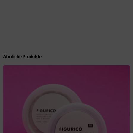
Ähnliche Produkte