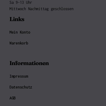
Sa 9-13 Uhr
Mittwoch Nachmittag geschlossen
Links
Mein Konto
Warenkorb
Informationen
Impressum
Datenschutz
AGB