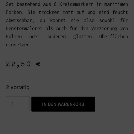
Set bestehend aus 6 Kreidemarkern in maritimen
Farben. Sie trocknen matt auf und sind feucht
abwischbar, du kannst sie also sowohl für
Fenstermalerei als auch für die Verzierung von
Folien oder anderen glatten Oberflächen
einsetzen.
22,50
€
2 vorrätig
IN DEN WARENKORB