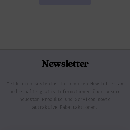
Newsletter
Melde dich kostenlos für unseren Newsletter an
und erhalte gratis Informationen über unsere
neuesten Produkte und Services sowie
attraktive Rabattaktionen.