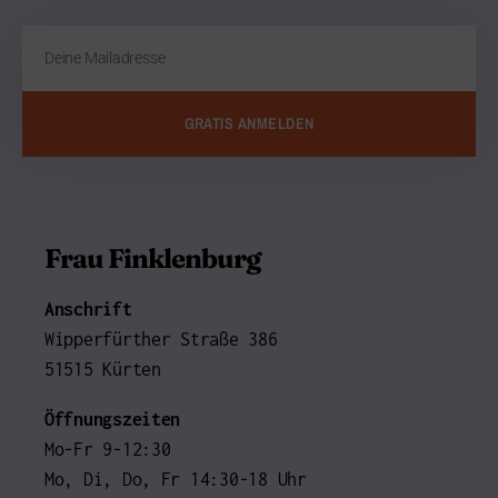
GRATIS ANMELDEN
Frau Finklenburg
Anschrift
Wipperfürther Straße 386
51515 Kürten
Öffnungszeiten
Mo-Fr 9-12:30
Mo, Di, Do, Fr 14:30-18 Uhr