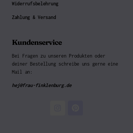
Widerrufsbelehrung
Zahlung & Versand
Kundenservice
Bei Fragen zu unseren Produkten oder
deiner Bestellung schreibe uns gerne eine
Mail an:
hej@frau-finklenburg.de