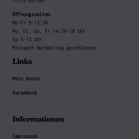
51515 Kürten
Öffnungszeiten
Mo-Fr 9-12:30
Mo, Di, Do, Fr 14:30-18 Uhr
Sa 9-13 Uhr
Mittwoch Nachmittag geschlossen
Links
Mein Konto
Warenkorb
Informationen
Impressum