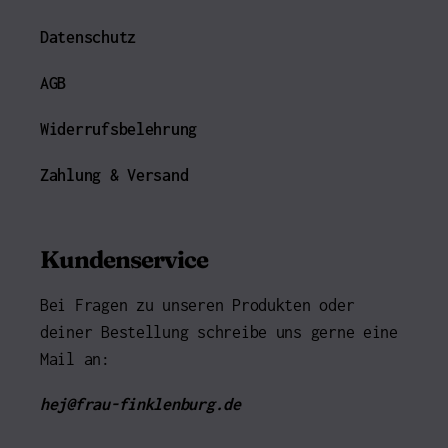
Datenschutz
AGB
Widerrufsbelehrung
Zahlung & Versand
Kundenservice
Bei Fragen zu unseren Produkten oder
deiner Bestellung schreibe uns gerne eine
Mail an:
hej@frau-finklenburg.de