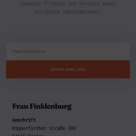
neuesten Produkte und Services sowie
attraktive Rabattaktionen.
GRATIS ANMELDEN
Frau Finklenburg
Anschrift
Wipperfürther Straße 386