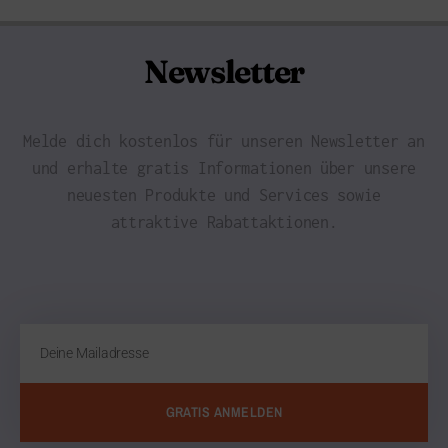
Newsletter
Melde dich kostenlos für unseren Newsletter an
und erhalte gratis Informationen über unsere
neuesten Produkte und Services sowie
attraktive Rabattaktionen.
GRATIS ANMELDEN