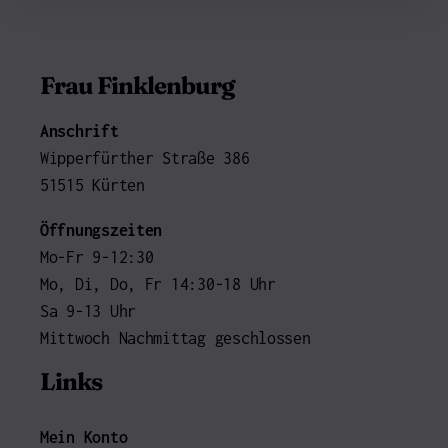
Frau Finklenburg
Anschrift
Wipperfürther Straße 386
51515 Kürten
Öffnungszeiten
Mo-Fr 9-12:30
Mo, Di, Do, Fr 14:30-18 Uhr
Sa 9-13 Uhr
Mittwoch Nachmittag geschlossen
Links
Mein Konto