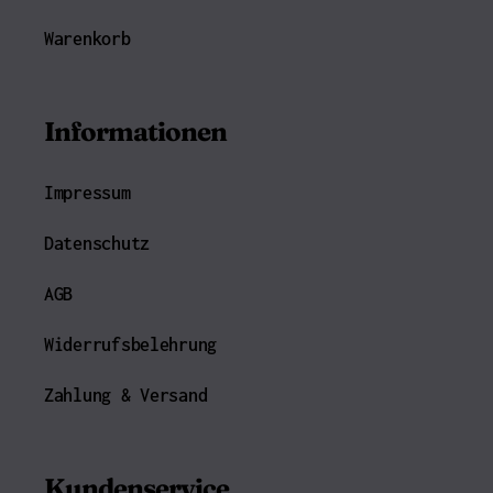
Warenkorb
Informationen
Impressum
Datenschutz
AGB
Widerrufsbelehrung
Zahlung & Versand
Kundenservice