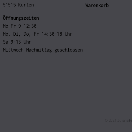
51515 Kürten
Warenkorb
Öffnungszeiten
Mo-Fr 9-12:30
Mo, Di, Do, Fr 14:30-18 Uhr
Sa 9-13 Uhr
Mittwoch Nachmittag geschlossen
© 2021 Juliana Fi