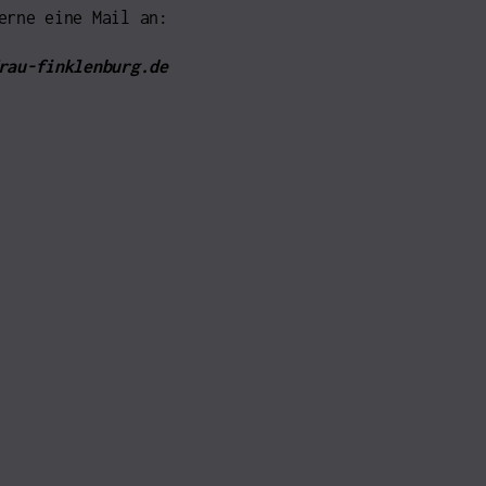
erne eine Mail an:
rau-finklenburg.de