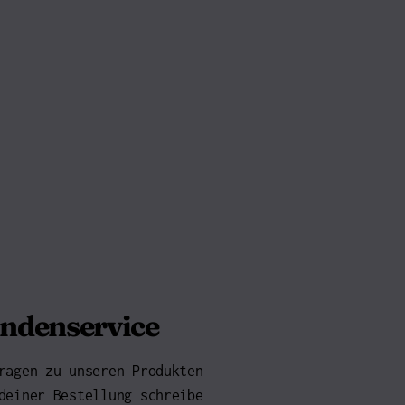
ndenservice
ragen zu unseren Produkten
deiner Bestellung schreibe